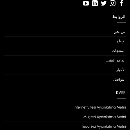
الروابط
من نحن
الإنتاج
المنتجات
الدعم التقني
الأخبار
التواصل
KVKK
İnternet Sitesi Aydınlatma Metni
Müşteri Aydınlatma Metni
Tedarikçi Aydınlatma Metni