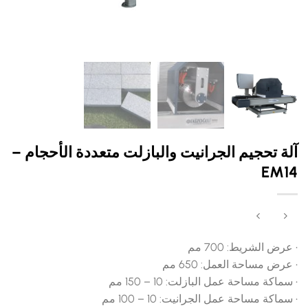
آلة تحجيم الجرانيت والبازلت متعددة الأحجام –
EM14
• عرض الشريط: 700 مم
• عرض مساحة العمل: 650 مم
• سماكة مساحة عمل البازلت: 10 – 150 مم
• سماكة مساحة عمل الجرانيت: 10 – 100 مم