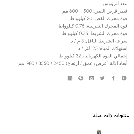
• عدد الرؤوس: 1
• قطر قرص القص: 500 – 600 مم
• قوة محرك القص: 30 كيلوواط
• قوة المحرك التقريبية: 0,75 كيلوواط
• قوة محرك الشريط: 0,75 كيلوواط
• سرعة الشريط الناقل: 3 م / د
• استهلاك المياه: 125 لتر / د
• إجمالي القوة الكهربائية: 32 كيلوواط
• أبعاد الآلة (عرض/ عمق / ارتفاع) 2450 / 3550 / 1980 مم
منتجات ذات صلة