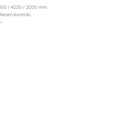
: 2450 / 4250 / 2000 mm
Kesim Kontrolü
ı