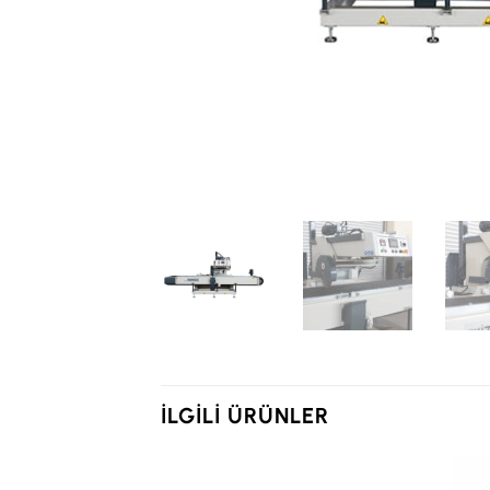
İLGILI ÜRÜNLER