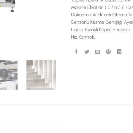
Makine Ebatları ( E / B / Y )
Dokunmatik Ekranlı Otomatik 
Sensörlü Kesme Genişliği Ayar
Lineer Kızaklı Köprü Hareketi
Hız Kontrolü