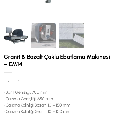
Granit & Bazalt Çoklu Ebatlama Makinesi
– EM14
• Bant Genişliği: 700 mm
• Çalışma Genişliği: 650 mm
• Çalışma Kalınlığı Bazalt: 10 – 150 mm
• Çalışma Kalınlığı Granit: 10 – 100 mm