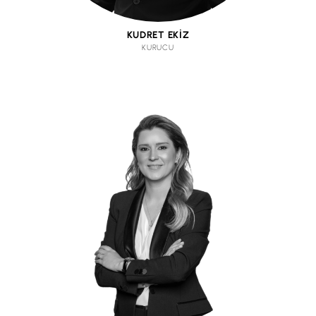
KUDRET EKİZ
KURUCU