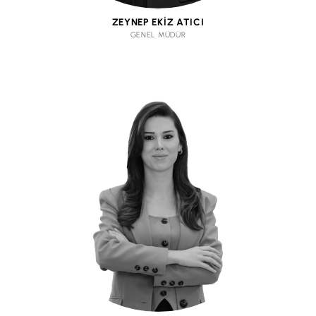
ZEYNEP EKİZ ATICI
GENEL MÜDÜR